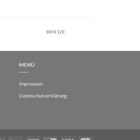
100 X 120
MENÜ
Impressum
Datenschutzerklärung