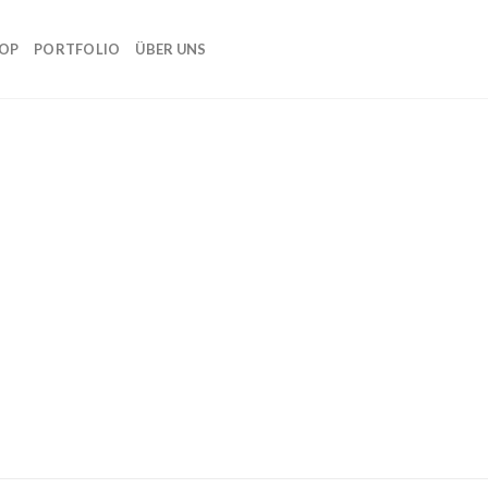
OP
PORTFOLIO
ÜBER UNS